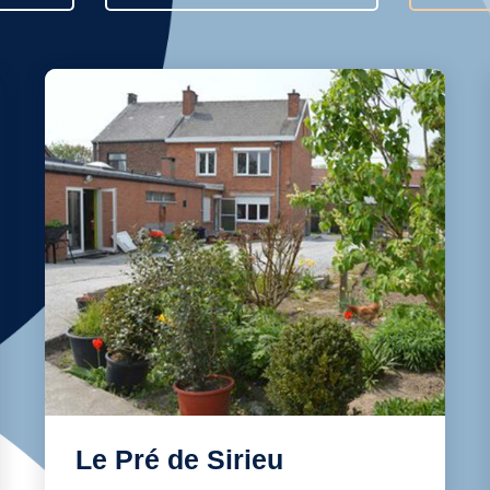
Le Pré de Sirieu