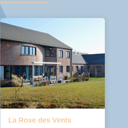
La Rose des Vents