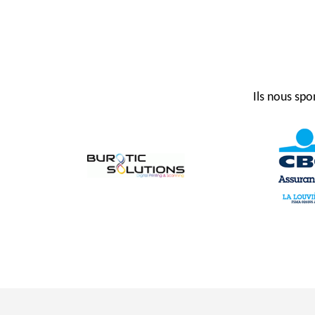
Ils nous spo