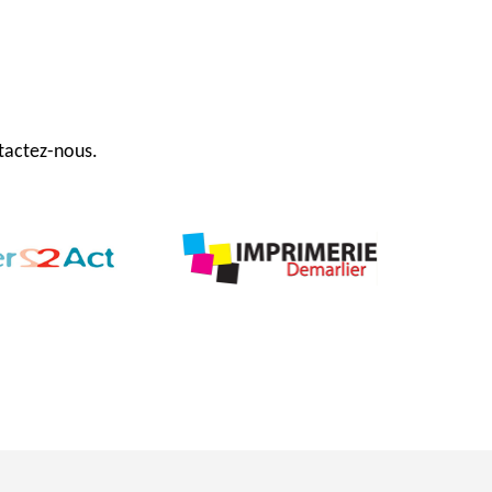
ntactez-nous.