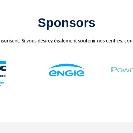
Sponsors
nsorisent. Si vous désirez également soutenir nos centres, co